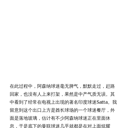
在此过程中，阿森纳球迷毫无脾气，默默走过，赶路
回家，也没有人上来打架，果然是中产气质无误。其
中看到了经常在电视上出现的著名印度球迷Satta。我
留意到这个出口上方是酋长球场的一个球迷餐厅，外
面是落地玻璃，估计有不少阿森纳球迷正在里面休
息，于是底下的曼联球迷几乎就都是在对上面炫耀