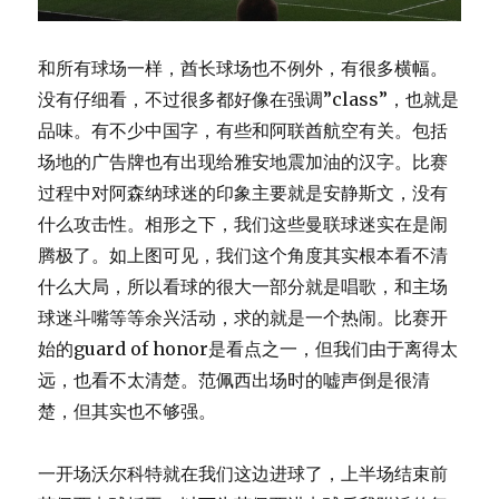
和所有球场一样，酋长球场也不例外，有很多横幅。
没有仔细看，不过很多都好像在强调”class”，也就是
品味。有不少中国字，有些和阿联酋航空有关。包括
场地的广告牌也有出现给雅安地震加油的汉字。比赛
过程中对阿森纳球迷的印象主要就是安静斯文，没有
什么攻击性。相形之下，我们这些曼联球迷实在是闹
腾极了。如上图可见，我们这个角度其实根本看不清
什么大局，所以看球的很大一部分就是唱歌，和主场
球迷斗嘴等等余兴活动，求的就是一个热闹。比赛开
始的guard of honor是看点之一，但我们由于离得太
远，也看不太清楚。范佩西出场时的嘘声倒是很清
楚，但其实也不够强。
一开场沃尔科特就在我们这边进球了，上半场结束前