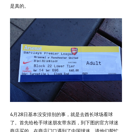
是真的。
4月28日基本没安排别的事，就是去酋长球场看球
了。首先给枪手球迷朋友带东西，到下图的官方球迷
商店买的。在商店门口遇到了中国球迷，请他们帮忙