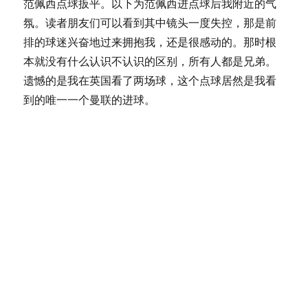
范佩西点球扳平。以下为范佩西进点球后我附近的气
氛。读者朋友们可以看到其中镜头一度失控，那是前
排的球迷兴奋地过来拥抱我，还是很感动的。那时根
本就没有什么认识不认识的区别，所有人都是兄弟。
遗憾的是我在英国看了两场球，这个点球居然是我看
到的唯一一个曼联的进球。