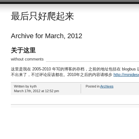
最后只好爬起来
Archive for March, 2012
关于这里
without comments
这里是我在 2005-2010 年写的博客的存档，之前的地址包括在 blogbus 
不出来了，不过评论应该都在。2010年之后的内容请移步
http://minides
Written by kyth
Posted in
Archives
March 17th, 2012 at 12:52 pm